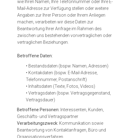
wie Ihren Namen, Ihre Telefonnummer oder Ihre E-
Mail-Adresse zur Verfügung stellen oder weitere
Angaben zur Ihrer Person oder Ihrem Anliegen
machen, verarbeiten wir diese Daten zur
Beantwortung Ihrer Anfrage im Rahmen des
zwischen uns bestehenden vorvertraglichen oder
vertraglichen Beziehungen.
Betroffene Daten:
• Bestandsdaten (bspw. Namen, Adressen)
• Kontakdaten (bspw. E-Mail-Adresse,
Telefonnummer, Postanschrift)
• Inhaltsdaten (Texte, Fotos, Videos)
• Vertragsdaten (bspw. Vertragsgegenstand,
Vertragsdauer)
Betroffene Personen:
Interessenten, Kunden,
Geschäfts- und Vertragspartner
Verarbeitungszweck:
Kommunikation sowie
Beantwortung von Kontaktanfragen, Büro und
Organisationsverfahren