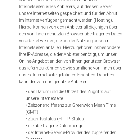
Internetseiten eines Anbieters, auf dessen Server
unsere Internetseiten gespeichert und für den Abruf
im Internet verfügbar gemacht werden (Hosting).
Hierbei können von dem Anbieter all diejenigen über
den von Ihnen genutzten Browser übertragenen Daten
verarbeitet werden, die bei der Nutzung unserer
Internetseiten anfallen. Hierzu gehören insbesondere
Ihre IP-Adresse, die der Anbieter benötigt, um unser
Online-Angebot an den von Ihnen genutzten Browser
ausliefern zu können sowie sämtliche von Ihnen über
unsere Internetseite getätigten Eingaben. Daneben
kann der von uns genutzte Anbieter
• das Datum und die Uhrzeit des Zugriffs auf
unsere Internetseite
• Zeitzonendifferenz zur Greenwich Mean Time
(GMT)
• Zugriffsstatus (HTTP-Status)
• die übertragene Datenmenge
• der Internet-Service-Provider des zugreifenden