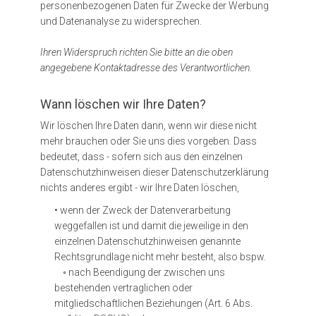
personenbezogenen Daten für Zwecke der Werbung
und Datenanalyse zu widersprechen.
Ihren Widerspruch richten Sie bitte an die oben
angegebene Kontaktadresse des Verantwortlichen.
Wann löschen wir Ihre Daten?
Wir löschen Ihre Daten dann, wenn wir diese nicht
mehr brauchen oder Sie uns dies vorgeben. Dass
bedeutet, dass - sofern sich aus den einzelnen
Datenschutzhinweisen dieser Datenschutzerklärung
nichts anderes ergibt - wir Ihre Daten löschen,
• wenn der Zweck der Datenverarbeitung
weggefallen ist und damit die jeweilige in den
einzelnen Datenschutzhinweisen genannte
Rechtsgrundlage nicht mehr besteht, also bspw.
◦ nach Beendigung der zwischen uns
bestehenden vertraglichen oder
mitgliedschaftlichen Beziehungen (Art. 6 Abs.