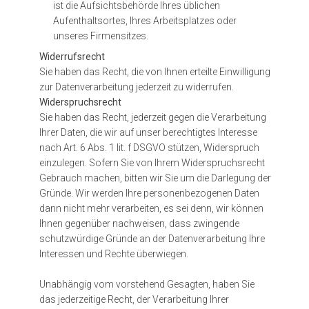
ist die Aufsichtsbehörde Ihres üblichen
Aufenthaltsortes, Ihres Arbeitsplatzes oder
unseres Firmensitzes.
Widerrufsrecht
Sie haben das Recht, die von Ihnen erteilte Einwilligung
zur Datenverarbeitung jederzeit zu widerrufen.
Widerspruchsrecht
Sie haben das Recht, jederzeit gegen die Verarbeitung
Ihrer Daten, die wir auf unser berechtigtes Interesse
nach Art. 6 Abs. 1 lit. f DSGVO stützen, Widerspruch
einzulegen. Sofern Sie von Ihrem Widerspruchsrecht
Gebrauch machen, bitten wir Sie um die Darlegung der
Gründe. Wir werden Ihre personenbezogenen Daten
dann nicht mehr verarbeiten, es sei denn, wir können
Ihnen gegenüber nachweisen, dass zwingende
schutzwürdige Gründe an der Datenverarbeitung Ihre
Interessen und Rechte überwiegen.
Unabhängig vom vorstehend Gesagten, haben Sie
das jederzeitige Recht, der Verarbeitung Ihrer