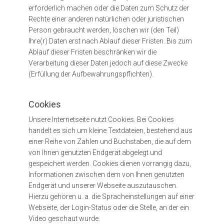
erforderlich machen oder die Daten zum Schutz der
Rechte einer anderen natürlichen oder juristischen
Person gebraucht werden, löschen wir (den Teil)
Ihre(r) Daten erst nach Ablauf dieser Fristen. Bis zum
Ablauf dieser Fristen beschränken wir die
Verarbeitung dieser Daten jedoch auf diese Zwecke
(Erfüllung der Aufbewahrungspflichten).
Cookies
Unsere Internetseite nutzt Cookies. Bei Cookies
handelt es sich um kleine Textdateien, bestehend aus
einer Reihe von Zahlen und Buchstaben, die auf dem
von Ihnen genutzten Endgerät abgelegt und
gespeichert werden. Cookies dienen vorrangig dazu,
Informationen zwischen dem von Ihnen genutzten
Endgerät und unserer Webseite auszutauschen.
Hierzu gehören u. a. die Spracheinstellungen auf einer
Webseite, der Login-Status oder die Stelle, an der ein
Video geschaut wurde.