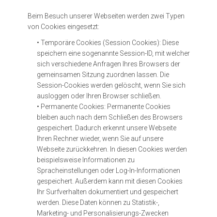
Beim Besuch unserer Webseiten werden zwei Typen
von Cookies eingesetzt:
• Temporäre Cookies (Session Cookies): Diese
speichern eine sogenannte Session-ID, mit welcher
sich verschiedene Anfragen Ihres Browsers der
gemeinsamen Sitzung zuordnen lassen. Die
Session-Cookies werden gelöscht, wenn Sie sich
ausloggen oder Ihren Browser schließen.
• Permanente Cookies: Permanente Cookies
bleiben auch nach dem Schließen des Browsers
gespeichert. Dadurch erkennt unsere Webseite
Ihren Rechner wieder, wenn Sie auf unsere
Webseite zurückkehren. In diesen Cookies werden
beispielsweise Informationen zu
Spracheinstellungen oder Log-In-Informationen
gespeichert. Außerdem kann mit diesen Cookies
Ihr Surfverhalten dokumentiert und gespeichert
werden. Diese Daten können zu Statistik-,
Marketing- und Personalisierungs-Zwecken