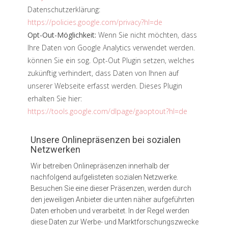
Datenschutzerklärung:
https://policies.google.com/privacy?hl=de
Opt-Out-Möglichkeit:
Wenn Sie nicht möchten, dass
Ihre Daten von Google Analytics verwendet werden.
können Sie ein sog. Opt-Out Plugin setzen, welches
zukünftig verhindert, dass Daten von Ihnen auf
unserer Webseite erfasst werden. Dieses Plugin
erhalten Sie hier:
https://tools.google.com/dlpage/gaoptout?hl=de
Unsere Onlinepräsenzen bei sozialen
Netzwerken
Wir betreiben Onlinepräsenzen innerhalb der
nachfolgend aufgelisteten sozialen Netzwerke.
Besuchen Sie eine dieser Präsenzen, werden durch
den jeweiligen Anbieter die unten näher aufgeführten
Daten erhoben und verarbeitet. In der Regel werden
diese Daten zur Werbe- und Marktforschungszwecke