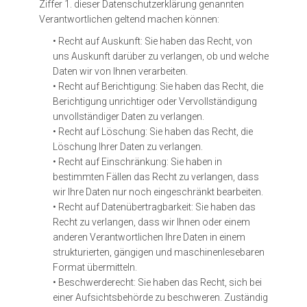
Ziffer 1. dieser Datenschutzerklärung genannten
Verantwortlichen geltend machen können:
• Recht auf Auskunft: Sie haben das Recht, von
uns Auskunft darüber zu verlangen, ob und welche
Daten wir von Ihnen verarbeiten.
• Recht auf Berichtigung: Sie haben das Recht, die
Berichtigung unrichtiger oder Vervollständigung
unvollständiger Daten zu verlangen.
• Recht auf Löschung: Sie haben das Recht, die
Löschung Ihrer Daten zu verlangen.
• Recht auf Einschränkung: Sie haben in
bestimmten Fällen das Recht zu verlangen, dass
wir Ihre Daten nur noch eingeschränkt bearbeiten.
• Recht auf Datenübertragbarkeit: Sie haben das
Recht zu verlangen, dass wir Ihnen oder einem
anderen Verantwortlichen Ihre Daten in einem
strukturierten, gängigen und maschinenlesebaren
Format übermitteln.
• Beschwerderecht: Sie haben das Recht, sich bei
einer Aufsichtsbehörde zu beschweren. Zuständig