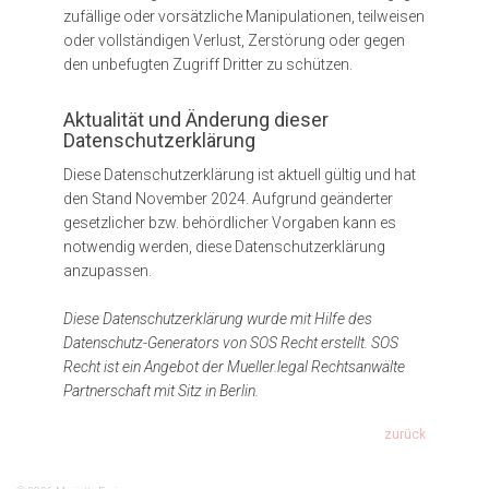
zufällige oder vorsätzliche Manipulationen, teilweisen
oder vollständigen Verlust, Zerstörung oder gegen
den unbefugten Zugriff Dritter zu schützen.
Aktualität und Änderung dieser
Datenschutzerklärung
Diese Datenschutzerklärung ist aktuell gültig und hat
den Stand November 2024. Aufgrund geänderter
gesetzlicher bzw. behördlicher Vorgaben kann es
notwendig werden, diese Datenschutzerklärung
anzupassen.
Diese Datenschutzerklärung wurde mit Hilfe des
Datenschutz-Generators von SOS Recht erstellt. SOS
Recht ist ein Angebot der Mueller.legal Rechtsanwälte
Partnerschaft mit Sitz in Berlin.
zurück