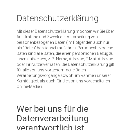
Datenschutzerklärung
Mit dieser Datenschutzerklärung möchten wir Sie über
Art, Umfang und Zweck der Verarbeitung von
personenbezogenen Daten (im Folgenden auch nur
als "Daten" bezeichnet) aufklären. Personenbezogene
Daten sind alle Daten, die einen persönlichen Bezug zu
Ihnen aufweisen, z. B. Name, Adresse, E-Mail-Adresse
oder Ihr Nutzerverhalten. Die Datenschutzerklärung gilt
für alle von uns vorgenommene Daten-
Verarbeitungsvorgänge sowohl im Rahmen unserer
Kerntätigkeit als auch für die von uns vorgehaltenen
Online-Medien.
Wer bei uns für die
Datenverarbeitung
verantwortlich ist