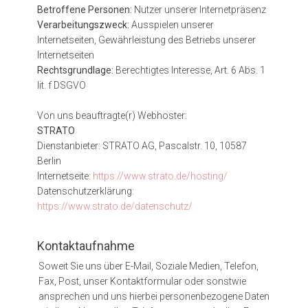
Betroffene Personen:
Nutzer unserer Internetpräsenz
Verarbeitungszweck:
Ausspielen unserer
Internetseiten, Gewährleistung des Betriebs unserer
Internetseiten
Rechtsgrundlage:
Berechtigtes Interesse, Art. 6 Abs. 1
lit. f DSGVO
Von uns beauftragte(r) Webhoster:
STRATO
Dienstanbieter: STRATO AG, Pascalstr. 10, 10587
Berlin
Internetseite:
https://www.strato.de/hosting/
Datenschutzerklärung:
https://www.strato.de/datenschutz/
Kontaktaufnahme
Soweit Sie uns über E-Mail, Soziale Medien, Telefon,
Fax, Post, unser Kontaktformular oder sonstwie
ansprechen und uns hierbei personenbezogene Daten