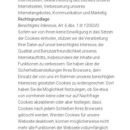
Internetseiten, Gewährleistung des Betriebs unserer
Internetseiten, Verbesserung unseres
Internetangebotes, Kommunikation und Marketig
Rechtsgrundlage:
Berechtigtes Interesse, Art. 6 Abs. 1 lit. f DSGVO
Sofern wir von Ihnen keine Einwilligung in das Setzen
der Cookies einholen, stützen wir die Verarbeitung
Ihrer Daten auf unser berechtigtes Interesse, die
Qualität und Benutzerfreundlichkeit unseres
Internetauftritts, insbesondere der Inhalte und
Funktionen zu verbessern. Sie haben über die
Sicherheitseinstellungen Ihres Browsers, dem
Einsatz der von uns im Rahmen unseres berechtigten
Interesses gesetzten Cookies zu widersprechen. Dort
haben Sie die Möglichkeit festzulegen, ob Sie etwa
von vornherein keine oder nur auf Nachfrage
Cookies akzeptieren oder aber festlegen, dass
Cookies nach jedem Schließen Ihres Browsers
gelöscht werden. Werden Cookies für unsere
Webseite deaktiviert, können möglicherweise nicht
mehr alle Funktionen der Webseite vollumfänglich