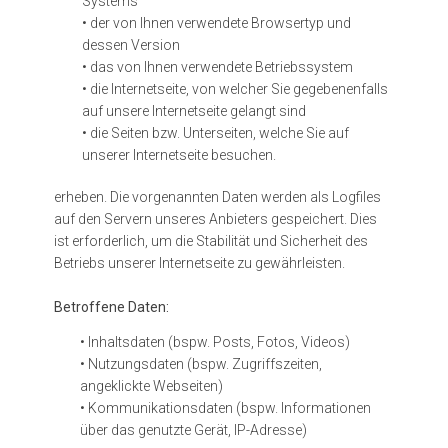
Systems
• der von Ihnen verwendete Browsertyp und
dessen Version
• das von Ihnen verwendete Betriebssystem
• die Internetseite, von welcher Sie gegebenenfalls
auf unsere Internetseite gelangt sind
• die Seiten bzw. Unterseiten, welche Sie auf
unserer Internetseite besuchen.
erheben. Die vorgenannten Daten werden als Logfiles
auf den Servern unseres Anbieters gespeichert. Dies
ist erforderlich, um die Stabilität und Sicherheit des
Betriebs unserer Internetseite zu gewährleisten.
Betroffene Daten:
• Inhaltsdaten (bspw. Posts, Fotos, Videos)
• Nutzungsdaten (bspw. Zugriffszeiten,
angeklickte Webseiten)
• Kommunikationsdaten (bspw. Informationen
über das genutzte Gerät, IP-Adresse)