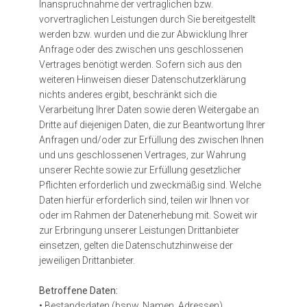
Inanspruchnahme der vertraglichen bzw.
vorvertraglichen Leistungen durch Sie bereitgestellt
werden bzw. wurden und die zur Abwicklung Ihrer
Anfrage oder des zwischen uns geschlossenen
Vertrages benötigt werden. Sofern sich aus den
weiteren Hinweisen dieser Datenschutzerklärung
nichts anderes ergibt, beschränkt sich die
Verarbeitung Ihrer Daten sowie deren Weitergabe an
Dritte auf diejenigen Daten, die zur Beantwortung Ihrer
Anfragen und/oder zur Erfüllung des zwischen Ihnen
und uns geschlossenen Vertrages, zur Wahrung
unserer Rechte sowie zur Erfüllung gesetzlicher
Pflichten erforderlich und zweckmäßig sind. Welche
Daten hierfür erforderlich sind, teilen wir Ihnen vor
oder im Rahmen der Datenerhebung mit. Soweit wir
zur Erbringung unserer Leistungen Drittanbieter
einsetzen, gelten die Datenschutzhinweise der
jeweiligen Drittanbieter.
Betroffene Daten:
• Bestandsdaten (bspw. Namen, Adressen)