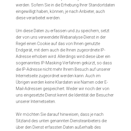
werden. Sofern Sie in die Erhebung Ihrer Standortdaten
eingewilligt haben, können, je nach Anbieter, auch
diese verarbeitet werden.
Um diese Daten zu erfassen und zu speichern, setzt
der von uns verwendete Webanalyse-Dienst in der
Regel einen Cookie auf das von Ihnen genutzte
Endgerät, mit dem auch die Ihnen zugeordnete IP-
Adresse erhoben wird. Allerdings wird diese über ein
sogenanntes IP-Masking-Verfahren gekürzt, so dass
die IP-Adresse nicht mehr Ihrem Besuch auf unserer
Internetseite zugeordnet werden kann. Auch im
Übrigen werden keine Klardaten wie Namen oder E-
Mail-Adressen gespeichert. Weder wir noch der von
uns eingesetzte Dienst kennt die Identität der Besucher
unserer Internetseiten.
Wir möchten Sie darauf hinweisen, dass je nach
Sitzland des unten genannten Diensteanbieters die
über den Dienst erfassten Daten außerhalb des