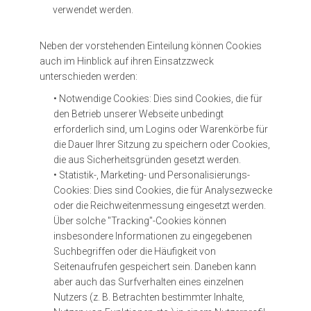
verwendet werden.
Neben der vorstehenden Einteilung können Cookies
auch im Hinblick auf ihren Einsatzzweck
unterschieden werden:
• Notwendige Cookies: Dies sind Cookies, die für
den Betrieb unserer Webseite unbedingt
erforderlich sind, um Logins oder Warenkörbe für
die Dauer Ihrer Sitzung zu speichern oder Cookies,
die aus Sicherheitsgründen gesetzt werden.
• Statistik-, Marketing- und Personalisierungs-
Cookies: Dies sind Cookies, die für Analysezwecke
oder die Reichweitenmessung eingesetzt werden.
Über solche "Tracking"-Cookies können
insbesondere Informationen zu eingegebenen
Suchbegriffen oder die Häufigkeit von
Seitenaufrufen gespeichert sein. Daneben kann
aber auch das Surfverhalten eines einzelnen
Nutzers (z. B. Betrachten bestimmter Inhalte,