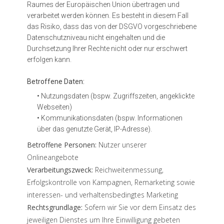
Raumes der Europäischen Union übertragen und
verarbeitet werden können. Es besteht in diesem Fall
das Risiko, dass das von der DSGVO vorgeschriebene
Datenschutzniveau nicht eingehalten und die
Durchsetzung Ihrer Rechte nicht oder nur erschwert
erfolgen kann.
Betroffene Daten:
• ​Nutzungsdaten (bspw. Zugriffszeiten, angeklickte
Webseiten)
• ​Kommunikationsdaten (bspw. Informationen
über das genutzte Gerät, IP-Adresse).
Betroffene Personen:
Nutzer unserer
Onlineangebote
Verarbeitungszweck:
Reichweitenmessung,
Erfolgskontrolle von Kampagnen, Remarketing sowie
interessen- und verhaltensbedingtes Marketing
Rechtsgrundlage:
Sofern wir Sie vor dem Einsatz des
jeweiligen Dienstes um Ihre Einwilligung gebeten