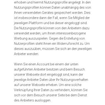
erhoben und hiermit Nutzungsprofile angelegt. In den
Nutzungsprofilen können Daten unabhängig des von
Ihnen verwendeten Gerätes gespeichert werden. Dies
ist insbesondere dann der Fall, wenn Sie Mitglied der
jeweiligen Plattform und bei dieser eingeloggt sind.
Die Nutzungsprofile können von den Anbietern dazu
verwendet werden, um Ihnen interessenbezogene
Werbung auszuspielen. Gegen die Erstellung von
Nutzerprofilen steht Ihnen ein Widerrufsrecht zu. Um
dieses auszuüben, müssen Sie sich an den jeweiligen
Anbieter wenden.
Wenn Sie einen Account bei einem der unten
aufgeführten Anbieter besitzen und beim Besuch
unserer Webseite dort eingeloggt sind, kann der
jeweilige Anbieter Daten über Ihr Nutzungsverhalten
auf unserer Webseite erheben. Um eine solche
Verknüpfung Ihrer Daten zu verhindern, können Sie
sich vor dem Besuch unserer Seite bei dem Dienst
des Anbieters ausloggen.