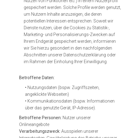
Nutzen von Funktionen etc.) in einem Nutzerprofil
gespeichert werden. Solche Profile werden genutzt,
um Nutzern Inhalte anzuzeigen, die deren
potentiellen Interessen entsprechen. Soweit wir
Dienste nutzen, über die Cookies zu Statistik-,
Marketing- und Personalisierungs-Zwecken auf
Ihrem Endgerät gespeichert werden, informieren
wir Sie hierzu gesondert in den nachfolgenden
Abschnitten unserer Datenschutzerklärung oder
im Rahmen der Einholung Ihrer Einwilligung.
Betroffene Daten:
• Nutzungsdaten (bspw. Zugriffszeiten,
angeklickte Webseiten)
• Kommunikationsdaten (bspw. Informationen
über das genutzte Gerät, IP-Adresse).
Betroffene Personen:
Nutzer unserer
Onlineangebote
Verarbeitungszweck:
Ausspielen unserer