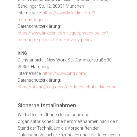
Sendlinger Str. 12, 80331 München
Internetseite:
https://www.linkedin.com/?
trk=nav_logo
Datenschutzerklärung:
https://www.linkedin.com/legal/privacy-policy?
trk=uno-reg-guest-home-privacy-policy
XING
Dienstanbieter: New Work SE, Dammtorstraße 30,
20354 Hamburg
Internetseite:
https://www.xing.com/
Datenschutzerklärung:
https://privacy.xing.com/de/datenschutzerklaerung
Sicherheitsmaßnahmen
Wir treffen im Übrigen technische und
organisatorische Sicherheitsmaßnahmen nach dem
Stand der Technik, um die Vorschriften der
Datenschutzgesetze einzuhalten und Ihre Daten gegen